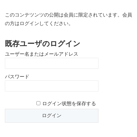
このコンテツンツの公開は会員に限定されています。会員
の方はログインしてください。
既存ユーザのログイン
ユーザー名またはメールアドレス
パスワード
ログイン状態を保存する