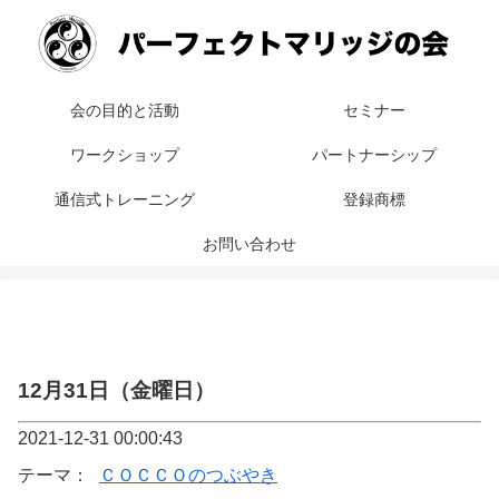
会の目的と活動
セミナー
ワークショップ
パートナーシップ
通信式トレーニング
登録商標
お問い合わせ
12月31日（金曜日）
2021-12-31 00:00:43
テーマ：
ＣＯＣＣＯのつぶやき