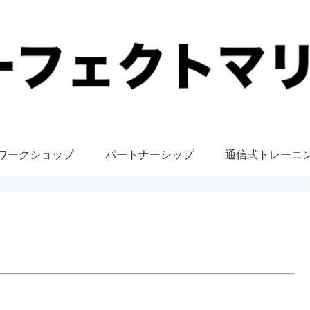
ワークショップ
パートナーシップ
通信式トレーニ