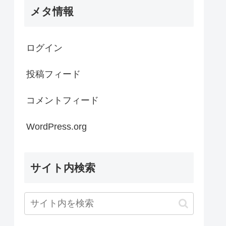
メタ情報
ログイン
投稿フィード
コメントフィード
WordPress.org
サイト内検索