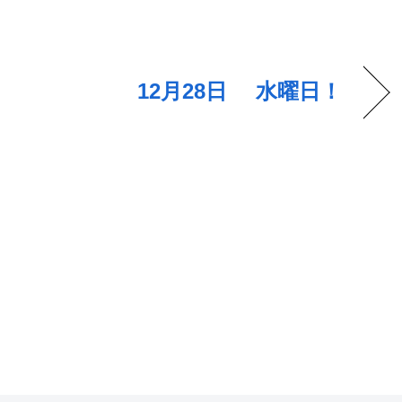
12月28日 水曜日！