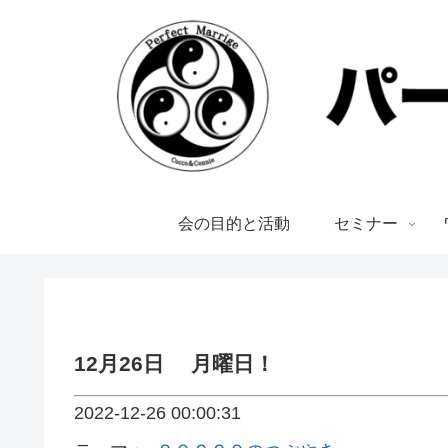
会の目的と活動
セミナー
12月26日 月曜日！
2022-12-26 00:00:31