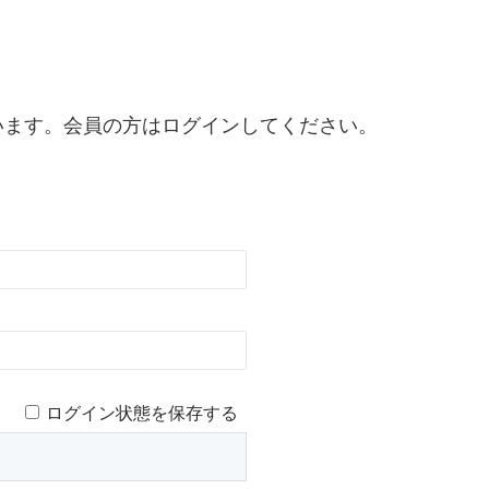
います。会員の方はログインしてください。
ログイン状態を保存する