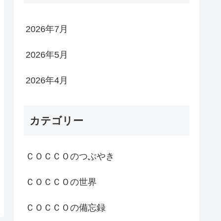
2026年7月
2026年5月
2026年4月
カテゴリー
ＣＯＣＣＯのつぶやき
ＣＯＣＣＯの世界
ＣＯＣＣＯの備忘録