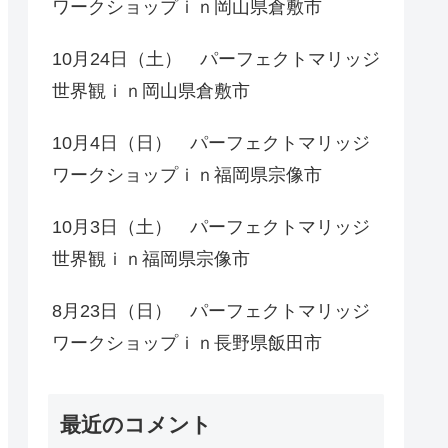
ワークショップｉｎ岡山県倉敷市
10月24日（土） パーフェクトマリッジ
世界観ｉｎ岡山県倉敷市
10月4日（日） パーフェクトマリッジ
ワークショップｉｎ福岡県宗像市
10月3日（土） パーフェクトマリッジ
世界観ｉｎ福岡県宗像市
8月23日（日） パーフェクトマリッジ
ワークショップｉｎ長野県飯田市
最近のコメント