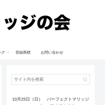
ング
登録商標
お問い合わせ
10月25日（日） パーフェクトマリッジ