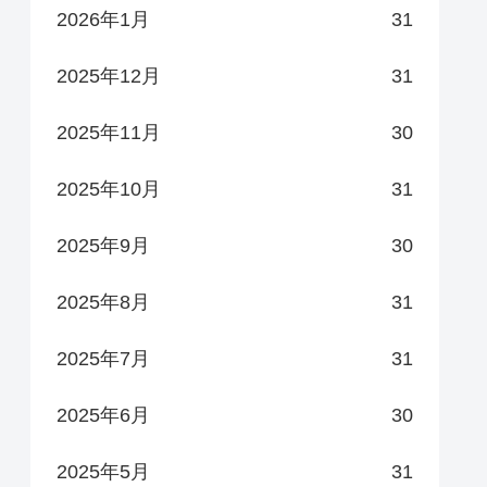
2026年1月
31
2025年12月
31
2025年11月
30
2025年10月
31
2025年9月
30
2025年8月
31
2025年7月
31
2025年6月
30
2025年5月
31