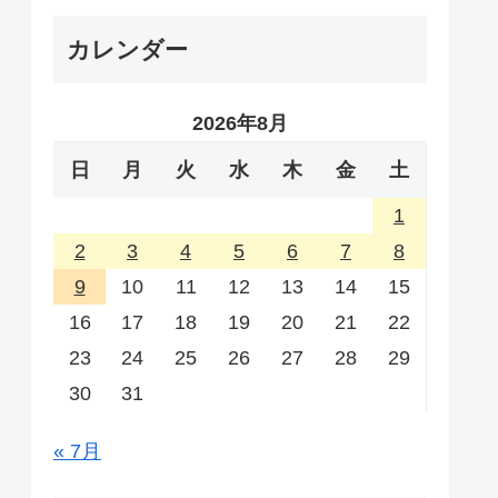
カレンダー
2026年8月
日
月
火
水
木
金
土
1
2
3
4
5
6
7
8
9
10
11
12
13
14
15
16
17
18
19
20
21
22
23
24
25
26
27
28
29
30
31
« 7月