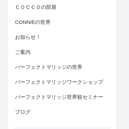
ＣＯＣＣＯの部屋
CONNIEの世界
お知らせ！
ご案内
パーフェクトマリッジの世界
パーフェクトマリッジワークショップ
パーフェクトマリッジ世界観セミナー
ブログ