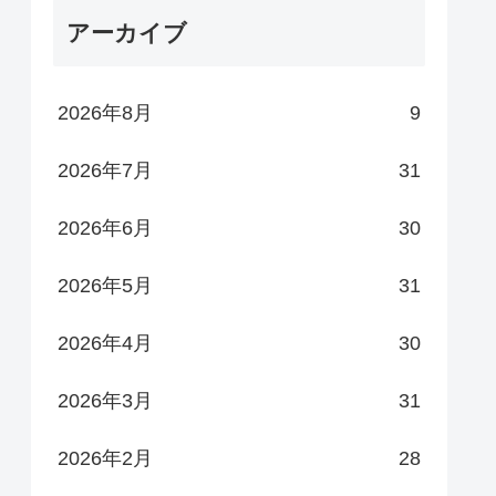
アーカイブ
2026年8月
9
2026年7月
31
2026年6月
30
2026年5月
31
2026年4月
30
2026年3月
31
2026年2月
28