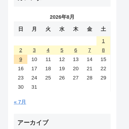
2026年8月
日
月
火
水
木
金
土
1
2
3
4
5
6
7
8
9
10
11
12
13
14
15
16
17
18
19
20
21
22
23
24
25
26
27
28
29
30
31
« 7月
アーカイブ