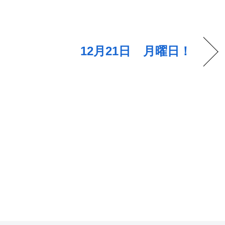
12月21日 月曜日！