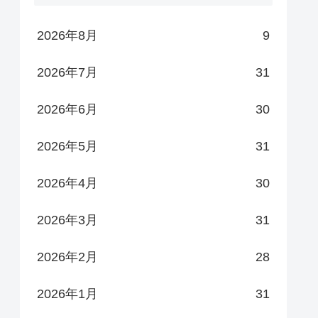
2026年8月
9
2026年7月
31
2026年6月
30
2026年5月
31
2026年4月
30
2026年3月
31
2026年2月
28
2026年1月
31