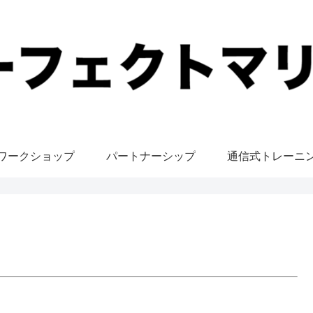
ワークショップ
パートナーシップ
通信式トレーニ