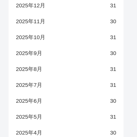
2025年12月
31
2025年11月
30
2025年10月
31
2025年9月
30
2025年8月
31
2025年7月
31
2025年6月
30
2025年5月
31
2025年4月
30