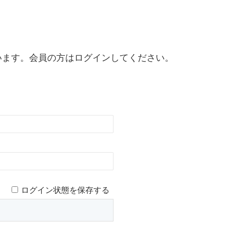
います。会員の方はログインしてください。
ログイン状態を保存する