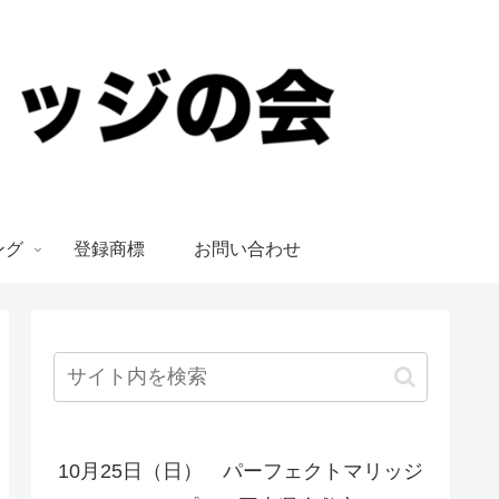
ング
登録商標
お問い合わせ
10月25日（日） パーフェクトマリッジ