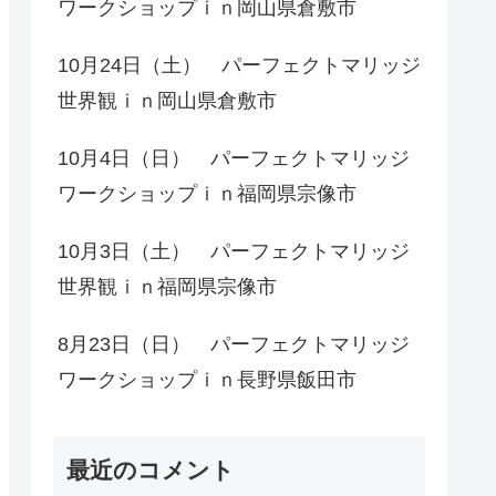
ワークショップｉｎ岡山県倉敷市
10月24日（土） パーフェクトマリッジ
世界観ｉｎ岡山県倉敷市
10月4日（日） パーフェクトマリッジ
ワークショップｉｎ福岡県宗像市
10月3日（土） パーフェクトマリッジ
世界観ｉｎ福岡県宗像市
8月23日（日） パーフェクトマリッジ
ワークショップｉｎ長野県飯田市
最近のコメント