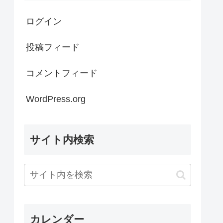
ログイン
投稿フィード
コメントフィード
WordPress.org
サイト内検索
カレンダー