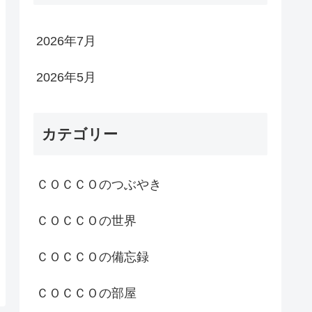
2026年7月
2026年5月
カテゴリー
ＣＯＣＣＯのつぶやき
ＣＯＣＣＯの世界
ＣＯＣＣＯの備忘録
ＣＯＣＣＯの部屋