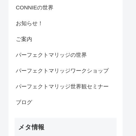
CONNIEの世界
お知らせ！
ご案内
パーフェクトマリッジの世界
パーフェクトマリッジワークショップ
パーフェクトマリッジ世界観セミナー
ブログ
メタ情報