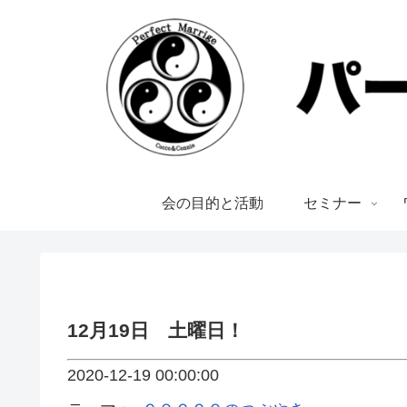
会の目的と活動
セミナー
12月19日 土曜日！
2020-12-19 00:00:00