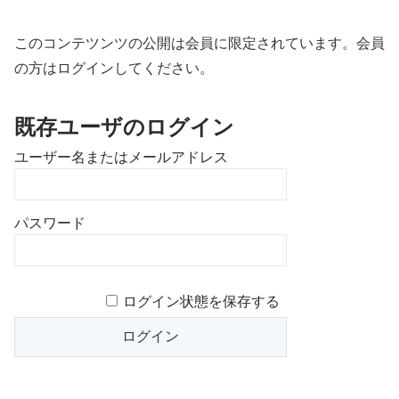
このコンテツンツの公開は会員に限定されています。会員
の方はログインしてください。
既存ユーザのログイン
ユーザー名またはメールアドレス
パスワード
ログイン状態を保存する