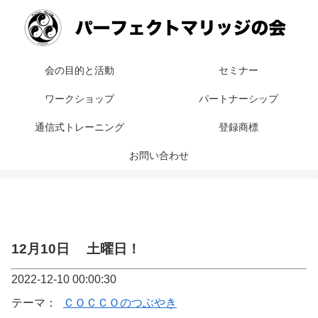
会の目的と活動
セミナー
ワークショップ
パートナーシップ
通信式トレーニング
登録商標
お問い合わせ
12月10日 土曜日！
2022-12-10 00:00:30
テーマ：
ＣＯＣＣＯのつぶやき