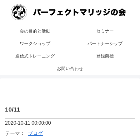
会の目的と活動
セミナー
ワークショップ
パートナーシップ
通信式トレーニング
登録商標
お問い合わせ
10/11
2020-10-11 00:00:00
テーマ：
ブログ