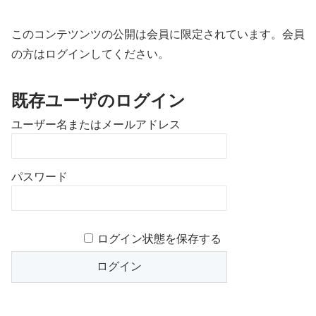
このコンテツンツの公開は会員に限定されています。会員
の方はログインしてください。
既存ユーザのログイン
ユーザー名またはメールアドレス
パスワード
ログイン状態を保存する