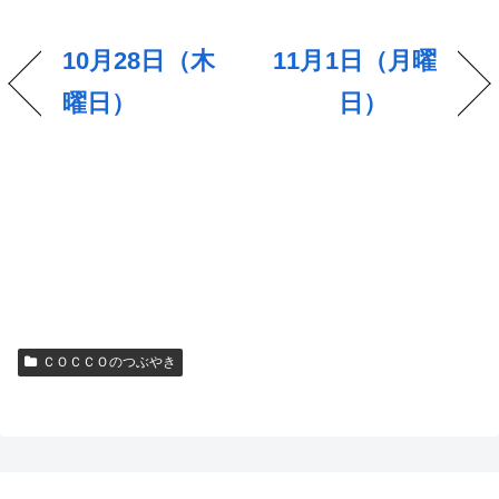
10月28日（木
11月1日（月曜
曜日）
日）
ＣＯＣＣＯのつぶやき