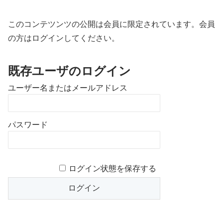
このコンテツンツの公開は会員に限定されています。会員
の方はログインしてください。
既存ユーザのログイン
ユーザー名またはメールアドレス
パスワード
ログイン状態を保存する