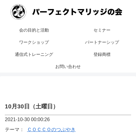
会の目的と活動
セミナー
ワークショップ
パートナーシップ
通信式トレーニング
登録商標
お問い合わせ
10月30日（土曜日）
2021-10-30 00:00:26
テーマ：
ＣＯＣＣＯのつぶやき