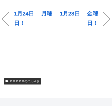
1月24日 月曜
1月28日 金曜
日！
日！
ＣＯＣＣＯのつぶやき