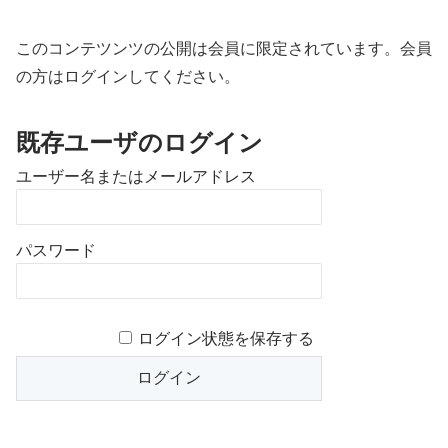
このコンテツンツの公開は会員に限定されています。会員
の方はログインしてください。
既存ユーザのログイン
ユーザー名またはメールアドレス
パスワード
ログイン状態を保存する