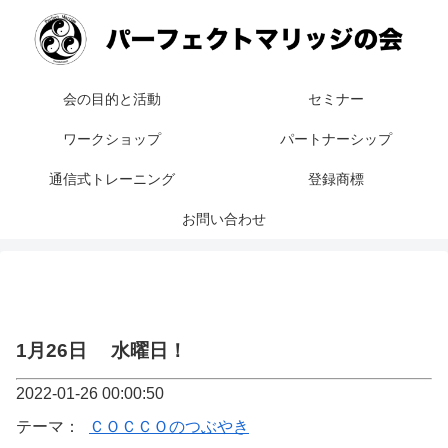
会の目的と活動
セミナー
ワークショップ
パートナーシップ
通信式トレーニング
登録商標
お問い合わせ
1月26日 水曜日！
2022-01-26 00:00:50
テーマ：
ＣＯＣＣＯのつぶやき