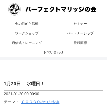
会の目的と活動
セミナー
ワークショップ
パートナーシップ
通信式トレーニング
登録商標
お問い合わせ
1月20日 水曜日！
2021-01-20 00:00:00
テーマ：
ＣＯＣＣＯのつぶやき