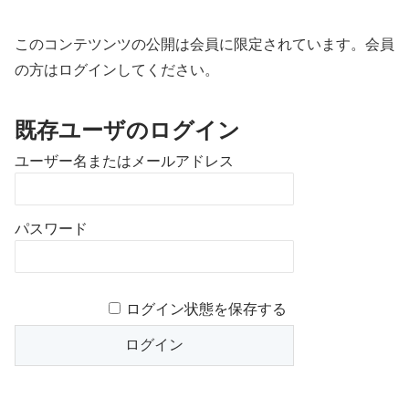
このコンテツンツの公開は会員に限定されています。会員
の方はログインしてください。
既存ユーザのログイン
ユーザー名またはメールアドレス
パスワード
ログイン状態を保存する