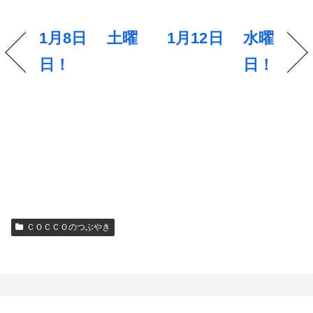
1月8日 土曜
1月12日 水曜
日！
日！
ＣＯＣＣＯのつぶやき