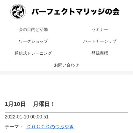
会の目的と活動
セミナー
ワークショップ
パートナーシップ
通信式トレーニング
登録商標
お問い合わせ
1月10日 月曜日！
2022-01-10 00:00:51
テーマ：
ＣＯＣＣＯのつぶやき