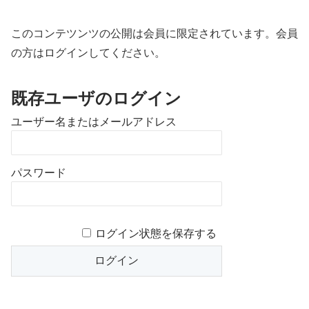
このコンテツンツの公開は会員に限定されています。会員
の方はログインしてください。
既存ユーザのログイン
ユーザー名またはメールアドレス
パスワード
ログイン状態を保存する