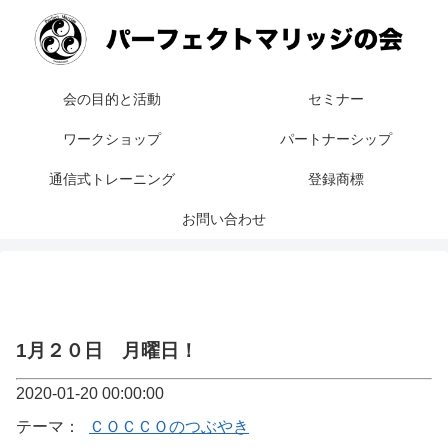
会の目的と活動
セミナー
ワークショップ
パートナーシップ
通信式トレーニング
登録商標
お問い合わせ
1月２０日 月曜日！
2020-01-20 00:00:00
テーマ：
ＣＯＣＣＯのつぶやき