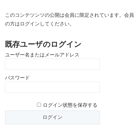
このコンテツンツの公開は会員に限定されています。会員
の方はログインしてください。
既存ユーザのログイン
ユーザー名またはメールアドレス
パスワード
ログイン状態を保存する