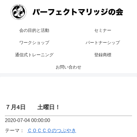
会の目的と活動
セミナー
ワークショップ
パートナーシップ
通信式トレーニング
登録商標
お問い合わせ
７月4日 土曜日！
2020-07-04 00:00:00
テーマ：
ＣＯＣＣＯのつぶやき