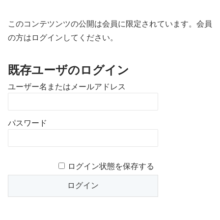
このコンテツンツの公開は会員に限定されています。会員
の方はログインしてください。
既存ユーザのログイン
ユーザー名またはメールアドレス
パスワード
ログイン状態を保存する