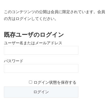
このコンテツンツの公開は会員に限定されています。会員
の方はログインしてください。
既存ユーザのログイン
ユーザー名またはメールアドレス
パスワード
ログイン状態を保存する