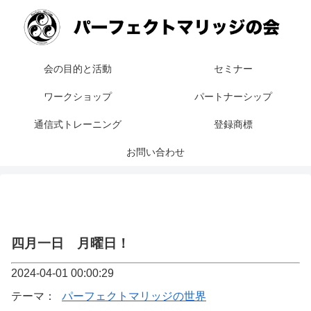
会の目的と活動
セミナー
ワークショップ
パートナーシップ
通信式トレーニング
登録商標
お問い合わせ
四月一日 月曜日！
2024-04-01 00:00:29
テーマ：
パーフェクトマリッジの世界