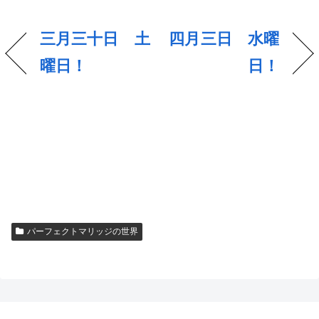
三月三十日 土
四月三日 水曜
曜日！
日！
パーフェクトマリッジの世界