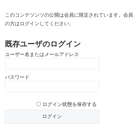
このコンテツンツの公開は会員に限定されています。会員
の方はログインしてください。
既存ユーザのログイン
ユーザー名またはメールアドレス
パスワード
ログイン状態を保存する