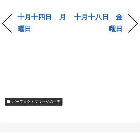
十月十四日 月
十月十八日 金
曜日
曜日
パーフェクトマリッジの世界