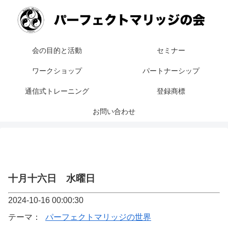
会の目的と活動
セミナー
ワークショップ
パートナーシップ
通信式トレーニング
登録商標
お問い合わせ
十月十六日 水曜日
2024-10-16 00:00:30
テーマ：
パーフェクトマリッジの世界