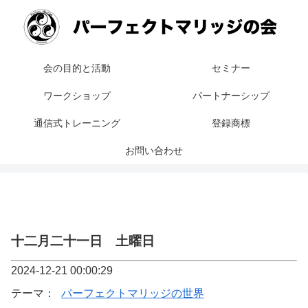
会の目的と活動
セミナー
ワークショップ
パートナーシップ
通信式トレーニング
登録商標
お問い合わせ
十二月二十一日 土曜日
2024-12-21 00:00:29
テーマ：
パーフェクトマリッジの世界