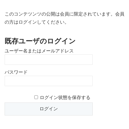
このコンテツンツの公開は会員に限定されています。会員
の方はログインしてください。
既存ユーザのログイン
ユーザー名またはメールアドレス
パスワード
ログイン状態を保存する