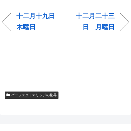
十二月十九日
十二月二十三
木曜日
日 月曜日
パーフェクトマリッジの世界