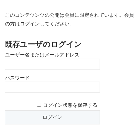
このコンテツンツの公開は会員に限定されています。会員
の方はログインしてください。
既存ユーザのログイン
ユーザー名またはメールアドレス
パスワード
ログイン状態を保存する