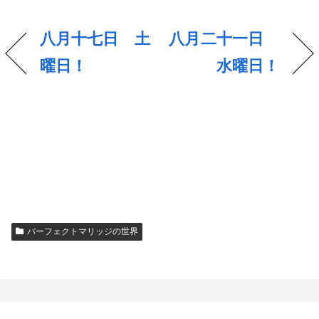
八月十七日 土
八月二十一日
曜日！
水曜日！
パーフェクトマリッジの世界