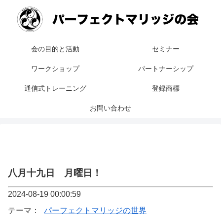
会の目的と活動
セミナー
ワークショップ
パートナーシップ
通信式トレーニング
登録商標
お問い合わせ
八月十九日 月曜日！
2024-08-19 00:00:59
テーマ：
パーフェクトマリッジの世界