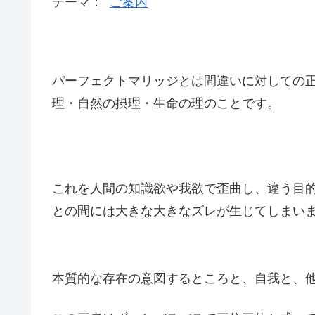
テーマ：
ご案内
パーフェクトマリッジとは間違いに対しての
理・自然の摂理・生命の理のことです。
これを人間の知識欲や我欲で歪曲し、違う目
との間には大きな大きなズレが生じてしまい
本質的な存在の意図するところと、自我と、