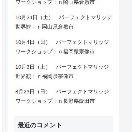
ワークショップｉｎ岡山県倉敷市
10月24日（土） パーフェクトマリッジ
世界観ｉｎ岡山県倉敷市
10月4日（日） パーフェクトマリッジ
ワークショップｉｎ福岡県宗像市
10月3日（土） パーフェクトマリッジ
世界観ｉｎ福岡県宗像市
8月23日（日） パーフェクトマリッジ
ワークショップｉｎ長野県飯田市
最近のコメント