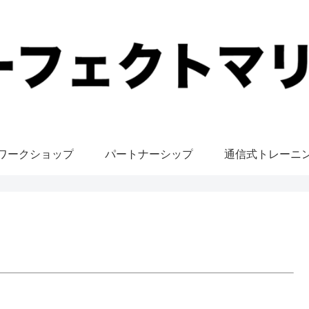
ワークショップ
パートナーシップ
通信式トレーニ