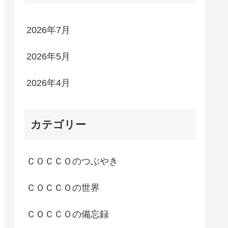
2026年7月
2026年5月
2026年4月
カテゴリー
ＣＯＣＣＯのつぶやき
ＣＯＣＣＯの世界
ＣＯＣＣＯの備忘録