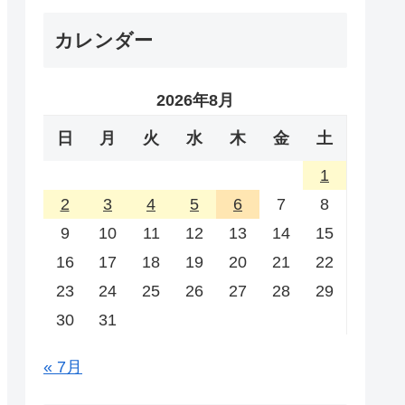
カレンダー
2026年8月
日
月
火
水
木
金
土
1
2
3
4
5
6
7
8
9
10
11
12
13
14
15
16
17
18
19
20
21
22
23
24
25
26
27
28
29
30
31
« 7月