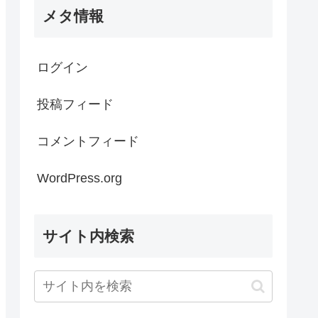
メタ情報
ログイン
投稿フィード
コメントフィード
WordPress.org
サイト内検索