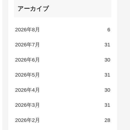
アーカイブ
2026年8月
6
2026年7月
31
2026年6月
30
2026年5月
31
2026年4月
30
2026年3月
31
2026年2月
28