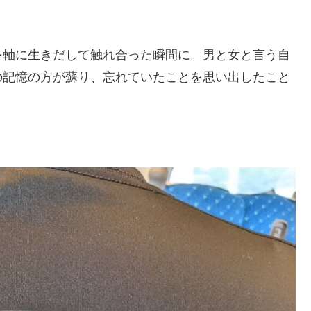
を軸に生きだして触れ合った瞬間に。男と女と言う自
の記憶の方が蘇り、忘れていたことを思い出したこと
。