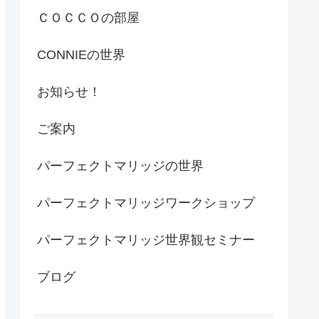
ＣＯＣＣＯの部屋
CONNIEの世界
お知らせ！
ご案内
パーフェクトマリッジの世界
パーフェクトマリッジワークショップ
パーフェクトマリッジ世界観セミナー
ブログ