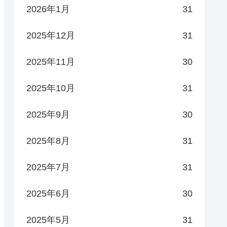
2026年1月
31
2025年12月
31
2025年11月
30
2025年10月
31
2025年9月
30
2025年8月
31
2025年7月
31
2025年6月
30
2025年5月
31