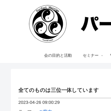
会の目的と活動
セミナー
全てのものは三位一体しています
2023-04-26 09:00:29