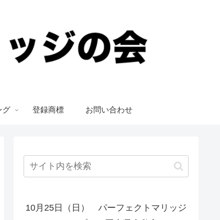
ング
登録商標
お問い合わせ
10月25日（日） パーフェクトマリッジ