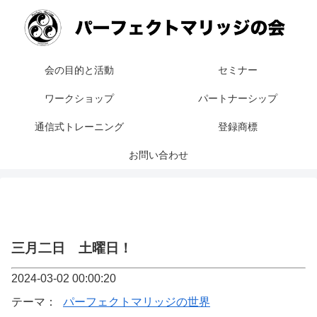
会の目的と活動
セミナー
ワークショップ
パートナーシップ
通信式トレーニング
登録商標
お問い合わせ
三月二日 土曜日！
2024-03-02 00:00:20
テーマ：
パーフェクトマリッジの世界