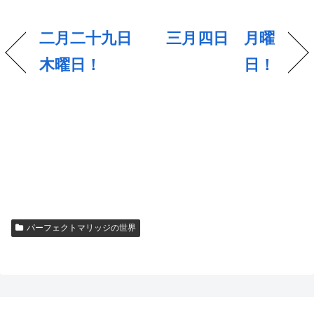
二月二十九日
三月四日 月曜
木曜日！
日！
パーフェクトマリッジの世界