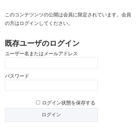
このコンテツンツの公開は会員に限定されています。会員
の方はログインしてください。
既存ユーザのログイン
ユーザー名またはメールアドレス
パスワード
ログイン状態を保存する