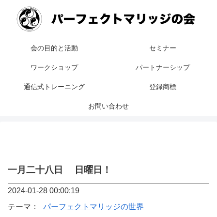
会の目的と活動
セミナー
ワークショップ
パートナーシップ
通信式トレーニング
登録商標
お問い合わせ
一月二十八日 日曜日！
2024-01-28 00:00:19
テーマ：
パーフェクトマリッジの世界