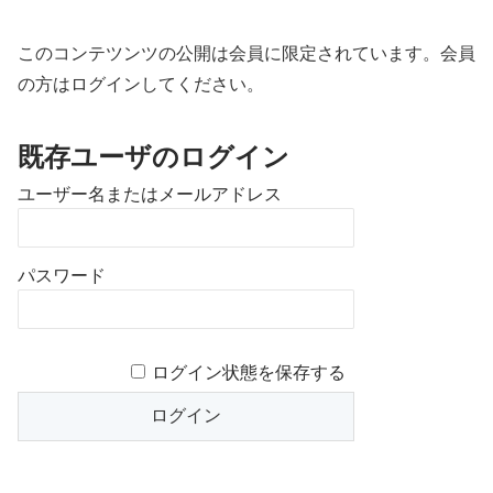
このコンテツンツの公開は会員に限定されています。会員
の方はログインしてください。
既存ユーザのログイン
ユーザー名またはメールアドレス
パスワード
ログイン状態を保存する