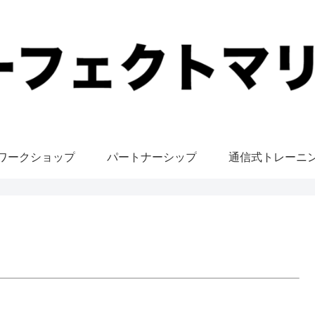
ワークショップ
パートナーシップ
通信式トレーニ