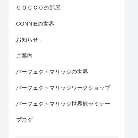
ＣＯＣＣＯの部屋
CONNIEの世界
お知らせ！
ご案内
パーフェクトマリッジの世界
パーフェクトマリッジワークショップ
パーフェクトマリッジ世界観セミナー
ブログ