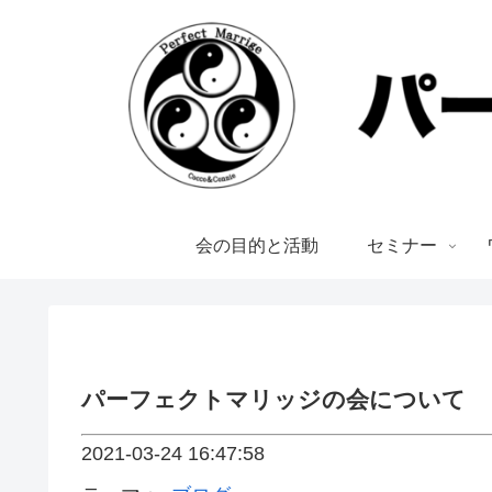
会の目的と活動
セミナー
パーフェクトマリッジの会について
2021-03-24 16:47:58