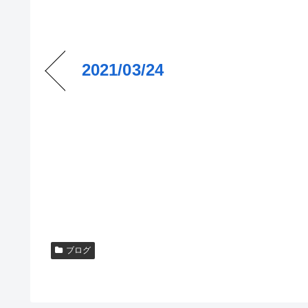
2021/03/24
ブログ