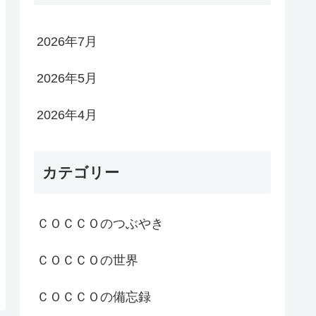
2026年7月
2026年5月
2026年4月
カテゴリー
ＣＯＣＣＯのつぶやき
ＣＯＣＣＯの世界
ＣＯＣＣＯの備忘録