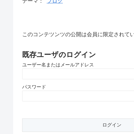
テーマ：
ブログ
このコンテツンツの公開は会員に限定されて
既存ユーザのログイン
ユーザー名またはメールアドレス
パスワード