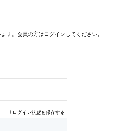
います。会員の方はログインしてください。
ログイン状態を保存する