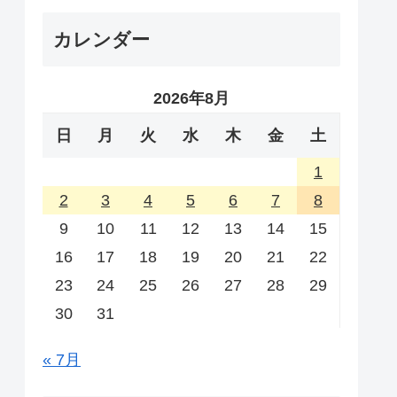
カレンダー
2026年8月
日
月
火
水
木
金
土
1
2
3
4
5
6
7
8
9
10
11
12
13
14
15
16
17
18
19
20
21
22
23
24
25
26
27
28
29
30
31
« 7月