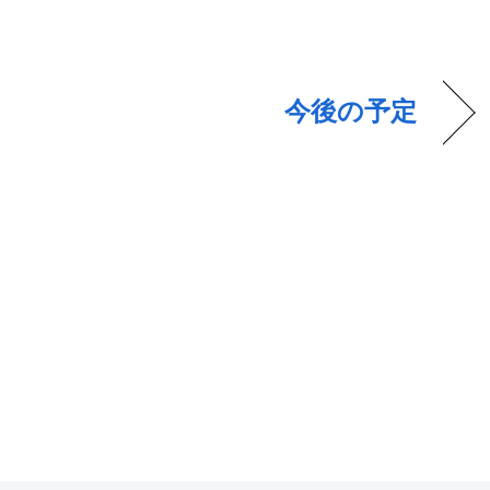
今後の予定