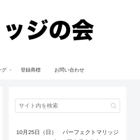
ング
登録商標
お問い合わせ
10月25日（日） パーフェクトマリッジ