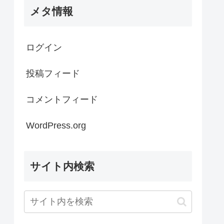
メタ情報
ログイン
投稿フィード
コメントフィード
WordPress.org
サイト内検索