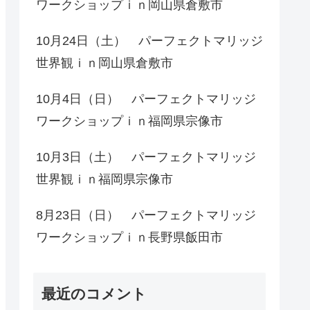
ワークショップｉｎ岡山県倉敷市
10月24日（土） パーフェクトマリッジ
世界観ｉｎ岡山県倉敷市
10月4日（日） パーフェクトマリッジ
ワークショップｉｎ福岡県宗像市
10月3日（土） パーフェクトマリッジ
世界観ｉｎ福岡県宗像市
8月23日（日） パーフェクトマリッジ
ワークショップｉｎ長野県飯田市
最近のコメント