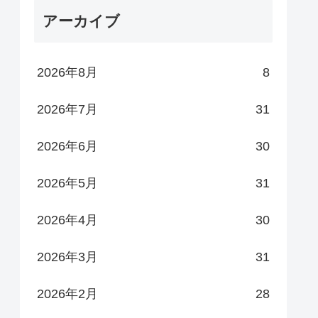
アーカイブ
2026年8月
8
2026年7月
31
2026年6月
30
2026年5月
31
2026年4月
30
2026年3月
31
2026年2月
28