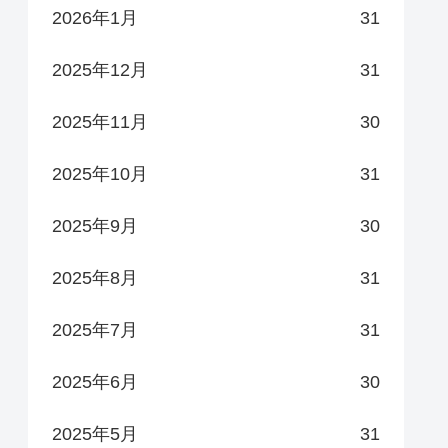
2026年1月
31
2025年12月
31
2025年11月
30
2025年10月
31
2025年9月
30
2025年8月
31
2025年7月
31
2025年6月
30
2025年5月
31