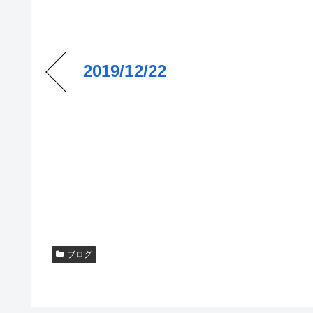
2019/12/22
ブログ