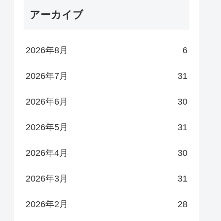
アーカイブ
2026年8月
6
2026年7月
31
2026年6月
30
2026年5月
31
2026年4月
30
2026年3月
31
2026年2月
28