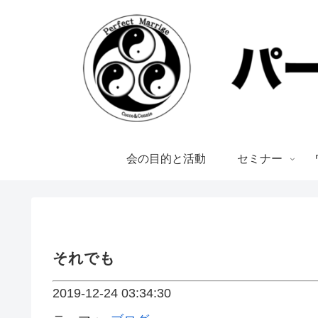
会の目的と活動
セミナー
それでも
2019-12-24 03:34:30