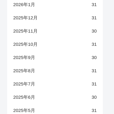
2026年1月
31
2025年12月
31
2025年11月
30
2025年10月
31
2025年9月
30
2025年8月
31
2025年7月
31
2025年6月
30
2025年5月
31