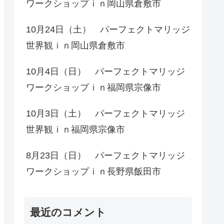
ワークショップｉｎ岡山県倉敷市
10月24日（土） パーフェクトマリッジ
世界観ｉｎ岡山県倉敷市
10月4日（日） パーフェクトマリッジ
ワークショップｉｎ福岡県宗像市
10月3日（土） パーフェクトマリッジ
世界観ｉｎ福岡県宗像市
8月23日（日） パーフェクトマリッジ
ワークショップｉｎ長野県飯田市
最近のコメント