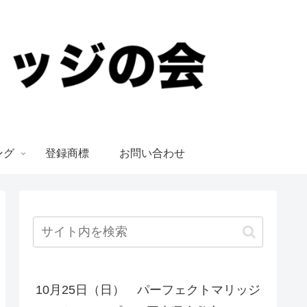
ング
登録商標
お問い合わせ
10月25日（日） パーフェクトマリッジ