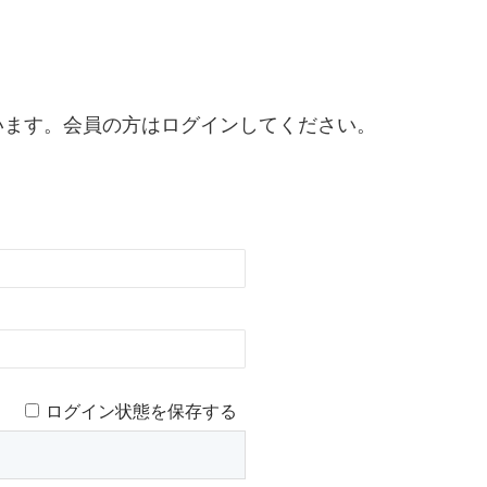
います。会員の方はログインしてください。
ログイン状態を保存する