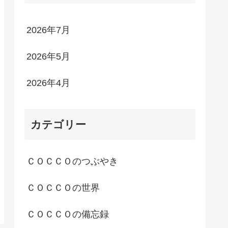
2026年7月
2026年5月
2026年4月
カテゴリー
ＣＯＣＣＯのつぶやき
ＣＯＣＣＯの世界
ＣＯＣＣＯの備忘録