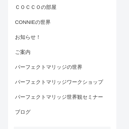
ＣＯＣＣＯの部屋
CONNIEの世界
お知らせ！
ご案内
パーフェクトマリッジの世界
パーフェクトマリッジワークショップ
パーフェクトマリッジ世界観セミナー
ブログ