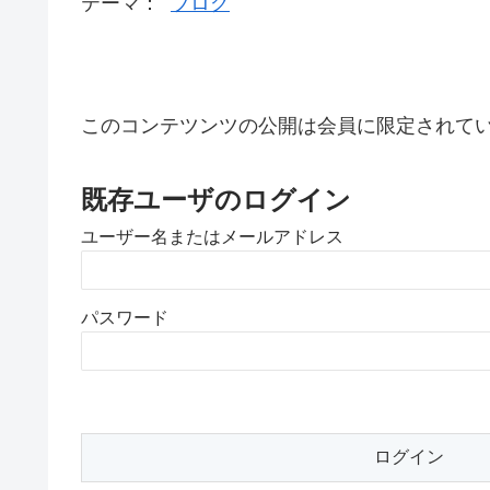
テーマ：
ブログ
このコンテツンツの公開は会員に限定されて
既存ユーザのログイン
ユーザー名またはメールアドレス
パスワード