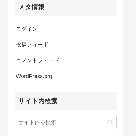
メタ情報
ログイン
投稿フィード
コメントフィード
WordPress.org
サイト内検索