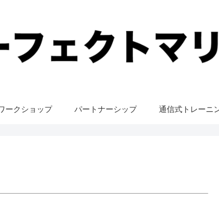
ワークショップ
パートナーシップ
通信式トレーニ