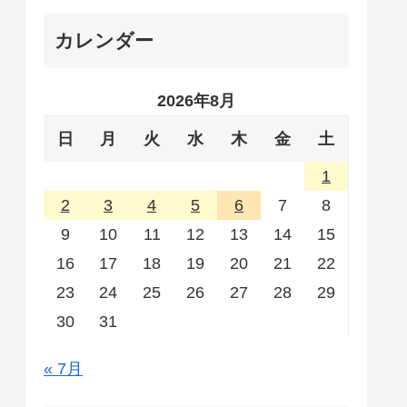
カレンダー
2026年8月
日
月
火
水
木
金
土
1
2
3
4
5
6
7
8
9
10
11
12
13
14
15
16
17
18
19
20
21
22
23
24
25
26
27
28
29
30
31
« 7月